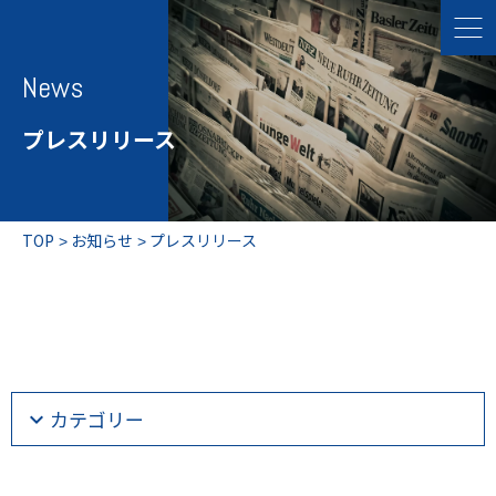
News
プレスリリース
TOP
お知らせ
プレスリリース
カテゴリー
全ての記事