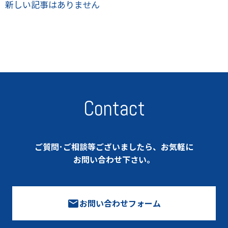
新しい記事はありません
お知らせ
採用情報
プレスリリース
メディア掲載
Contact
ご質問･ご相談等
ございましたら、
お気軽に
お問い合わせ下さい。
お問い合わせフォーム